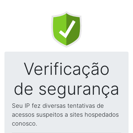
Verificação
de segurança
Seu IP fez diversas tentativas de
acessos suspeitos a sites hospedados
conosco.