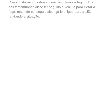
O motorista não prestou socorro às vítimas e fugiu. Uma
das testemunhas disse ter seguido o veículo para evitar a
fuga, mas não conseguiu alcançá-lo e ligou para a 153
relatando a situação.