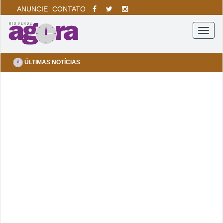
ANUNCIE
CONTATO
Menu
ÚLTIMAS NOTÍCIAS