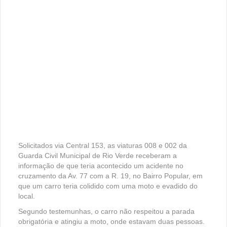
Solicitados via Central 153, as viaturas 008 e 002 da
Guarda Civil Municipal de Rio Verde receberam a
informação de que teria acontecido um acidente no
cruzamento da Av. 77 com a R. 19, no Bairro Popular, em
que um carro teria colidido com uma moto e evadido do
local.
Segundo testemunhas, o carro não respeitou a parada
obrigatória e atingiu a moto, onde estavam duas pessoas.