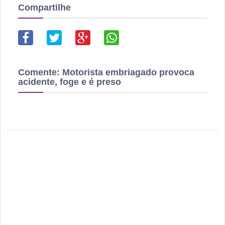
Compartilhe
Comente:
Motorista embriagado provoca
acidente, foge e é preso