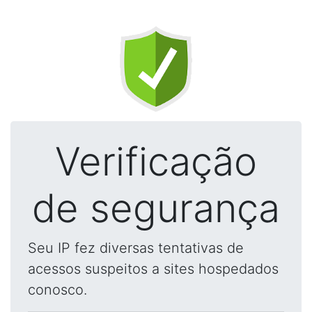
Verificação
de segurança
Seu IP fez diversas tentativas de
acessos suspeitos a sites hospedados
conosco.