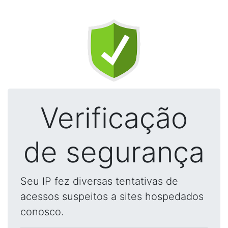
Verificação
de segurança
Seu IP fez diversas tentativas de
acessos suspeitos a sites hospedados
conosco.