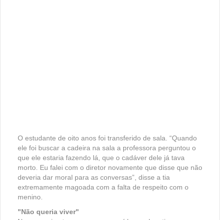
O estudante de oito anos foi transferido de sala. “Quando
ele foi buscar a cadeira na sala a professora perguntou o
que ele estaria fazendo lá, que o cadáver dele já tava
morto. Eu falei com o diretor novamente que disse que não
deveria dar moral para as conversas”, disse a tia
extremamente magoada com a falta de respeito com o
menino.
"Não queria viver"