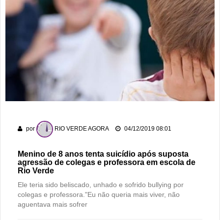
por
RIO VERDE AGORA
04/12/2019 08:01
Menino de 8 anos tenta suicídio após suposta
agressão de colegas e professora em escola de
Rio Verde
Ele teria sido beliscado, unhado e sofrido bullying por
colegas e professora."Eu não queria mais viver, não
aguentava mais sofrer