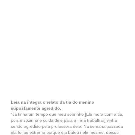
Leia na íntegra o relato da tia do menino
supostamente agredido.
“Já tinha um tempo que meu sobrinho [Ele mora com a tia,
pois é sozinha e cuida dele para a irmã trabalhar] vinha
sendo agredido pela professora dele. Na semana passada
ela foi ao extremo porque ela bateu nele mesmo, deixou