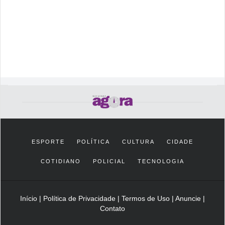
ESPORTE
POLÍTICA
CULTURA
CIDADE
COTIDIANO
POLICIAL
TECNOLOGIA
Início
|
Política de Privacidade
|
Termos de Uso
|
Anuncie
|
Contato