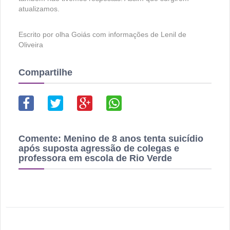
atualizamos.
Escrito por olha Goiás com informações de Lenil de
Oliveira
Compartilhe
Comente:
Menino de 8 anos tenta suicídio
após suposta agressão de colegas e
professora em escola de Rio Verde