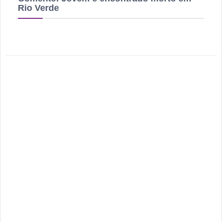
Rio Verde