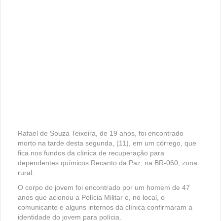
Rafael de Souza Teixeira, de 19 anos, foi encontrado
morto na tarde desta segunda, (11), em um córrego, que
fica nos fundos da clínica de recuperação para
dependentes químicos Recanto da Paz, na BR-060, zona
rural.
O corpo do jovem foi encontrado por um homem de 47
anos que acionou a Polícia Militar e, no local, o
comunicante e alguns internos da clínica confirmaram a
identidade do jovem para polícia.