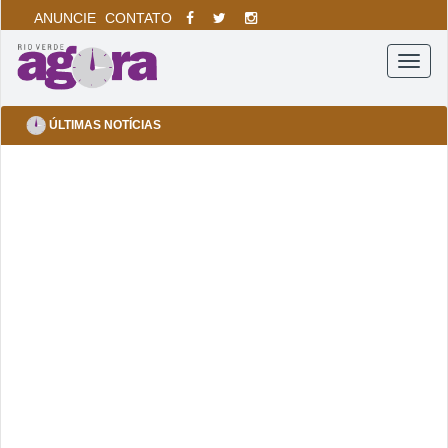
ANUNCIE
CONTATO
Menu
ÚLTIMAS NOTÍCIAS