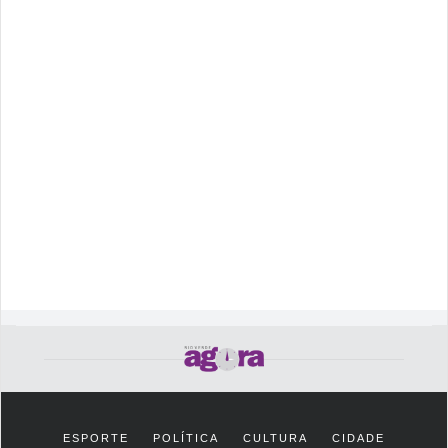
ESPORTE
POLÍTICA
CULTURA
CIDADE