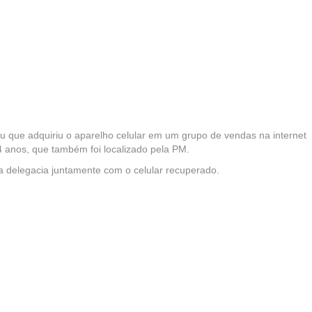
 que adquiriu o aparelho celular em um grupo de vendas na internet
4 anos, que também foi localizado pela PM.
 delegacia juntamente com o celular recuperado.