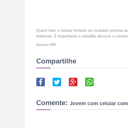
Quem tiver o celular furtado ou roubado precisa au
telefonia. É importante o cidadão decorar o númer
Ascom PM
Compartilhe
Comente:
Jovem com celular comp