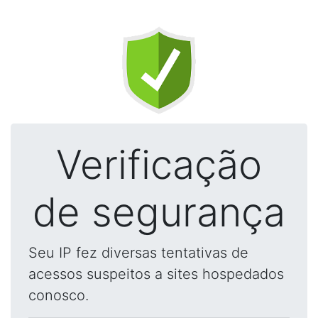
Verificação
de segurança
Seu IP fez diversas tentativas de
acessos suspeitos a sites hospedados
conosco.