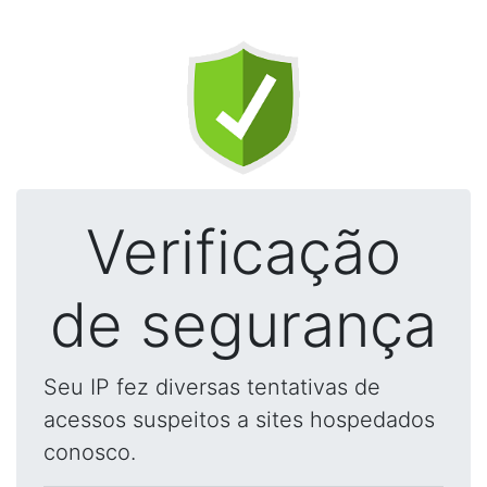
Verificação
de segurança
Seu IP fez diversas tentativas de
acessos suspeitos a sites hospedados
conosco.