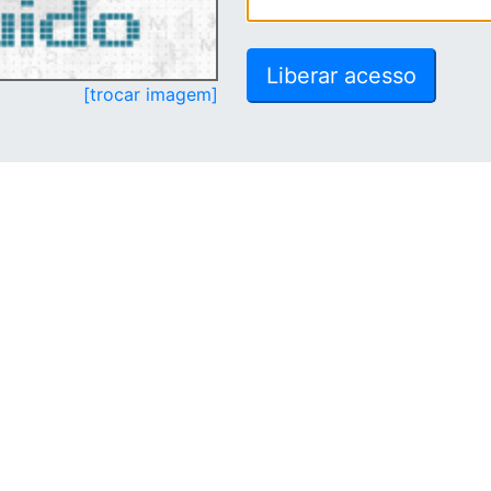
[trocar imagem]