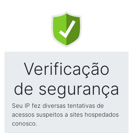
Verificação
de segurança
Seu IP fez diversas tentativas de
acessos suspeitos a sites hospedados
conosco.