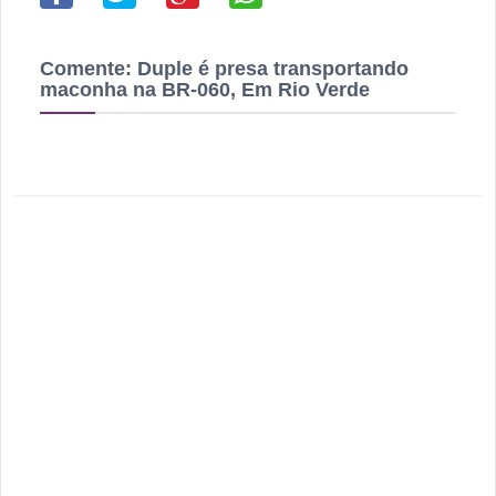
Comente:
Duple é presa transportando
maconha na BR-060, Em Rio Verde