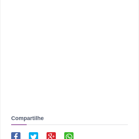
Compartilhe