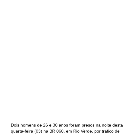
Dois homens de 26 e 30 anos foram presos na noite desta
quarta-feira (03) na BR 060, em Rio Verde, por tráfico de