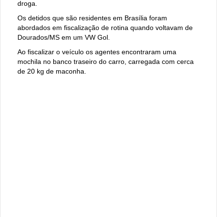
droga.
Os detidos que são residentes em Brasília foram
abordados em fiscalização de rotina quando voltavam de
Dourados/MS em um VW Gol.
Ao fiscalizar o veículo os agentes encontraram uma
mochila no banco traseiro do carro, carregada com cerca
de 20 kg de maconha.