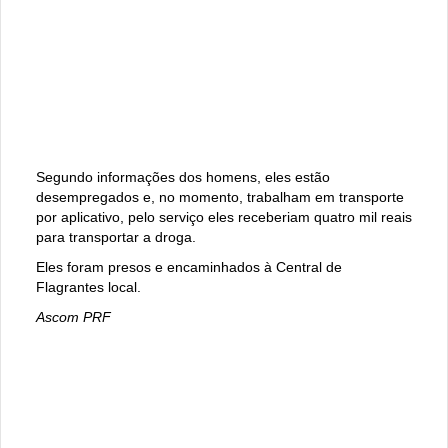
Segundo informações dos homens, eles estão
desempregados e, no momento, trabalham em transporte
por aplicativo, pelo serviço eles receberiam quatro mil reais
para transportar a droga.
Eles foram presos e encaminhados à Central de
Flagrantes local.
Ascom PRF