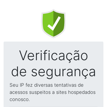
Verificação
de segurança
Seu IP fez diversas tentativas de
acessos suspeitos a sites hospedados
conosco.