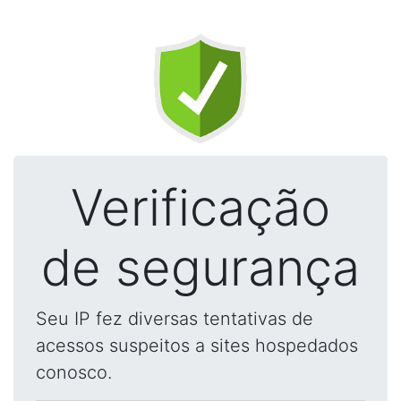
Verificação
de segurança
Seu IP fez diversas tentativas de
acessos suspeitos a sites hospedados
conosco.