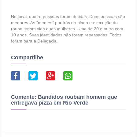
No local, quatro pessoas foram detidas. Duas pessoas são
menores. As “mentes” por trás do plano e execução do
roubo teriam sido duas mulheres. Uma de 20 e outra com
19 anos. Suas identidades não foram repassadas. Todos
foram para a Delegacia.
Compartilhe
Comente:
Bandidos roubam homem que
entregava pizza em Rio Verde