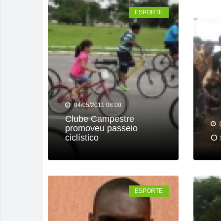
ESPORTE
04/05/2011 08:00
Clube Campestre
promoveu passeio
ciclístico
O 
ESPORTE