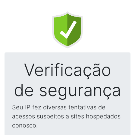
Verificação
de segurança
Seu IP fez diversas tentativas de
acessos suspeitos a sites hospedados
conosco.