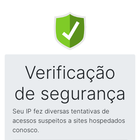
Verificação
de segurança
Seu IP fez diversas tentativas de
acessos suspeitos a sites hospedados
conosco.