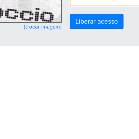
[trocar imagem]