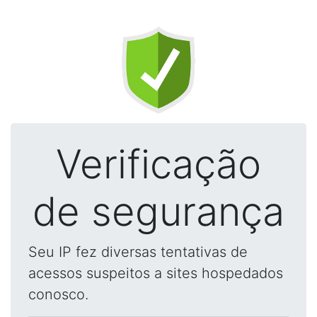
Verificação
de segurança
Seu IP fez diversas tentativas de
acessos suspeitos a sites hospedados
conosco.