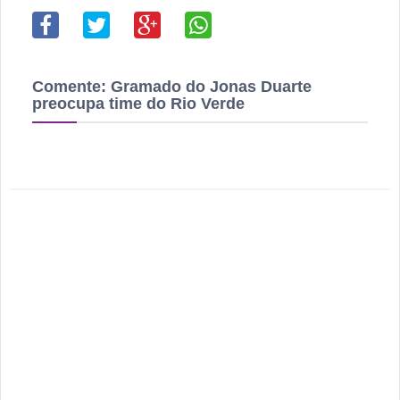
Comente:
Gramado do Jonas Duarte
preocupa time do Rio Verde