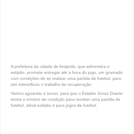
A prefeitura da cidade de Anápolis, que administra o
estádio, promete entregar até a hora do jogo, um gramado
com condições de se realizar uma partida de futebol, para
isto intensificou o trabalho de recuperação.
Vamos aguardar e torcer, para que o Estádio Jonas Duarte
tenha o mínimo de condição para receber uma partida de
futebol, afinal estádio é para jogos de futebol.