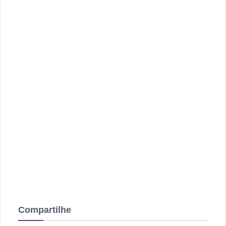
Compartilhe