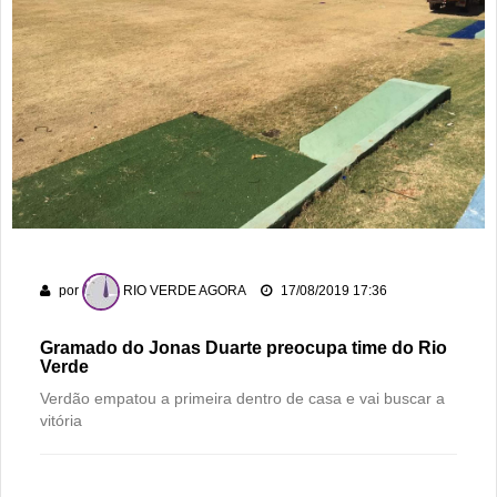
por
RIO VERDE AGORA
17/08/2019 17:36
Gramado do Jonas Duarte preocupa time do Rio
Verde
Verdão empatou a primeira dentro de casa e vai buscar a
vitória