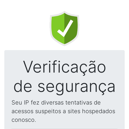
Verificação
de segurança
Seu IP fez diversas tentativas de
acessos suspeitos a sites hospedados
conosco.