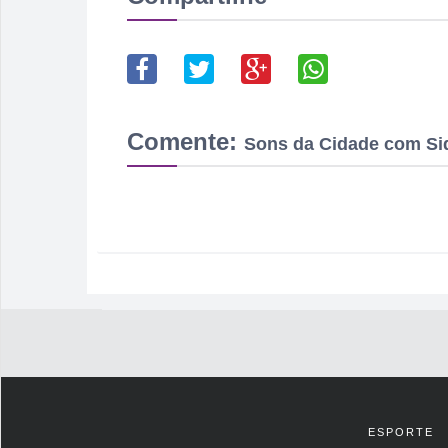
Comente:
Sons da Cidade com Sid
ESPORTE