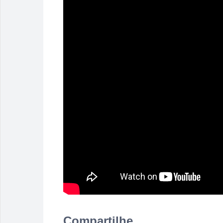
Compartilhe