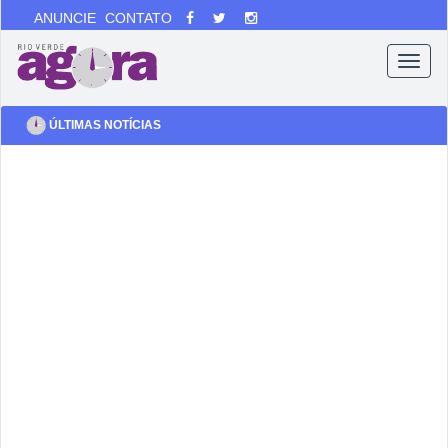
ANUNCIE
CONTATO
Menu
ÚLTIMAS NOTÍCIAS