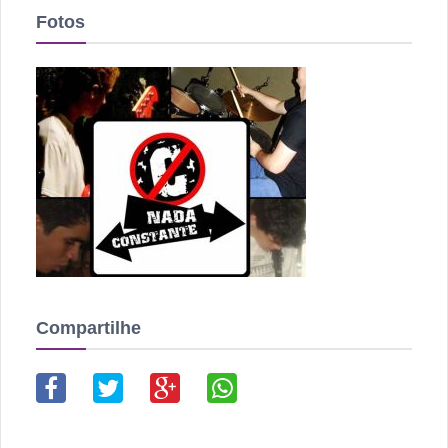
Fotos
Compartilhe