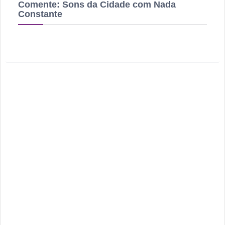
Comente:
Sons da Cidade com Nada
Constante