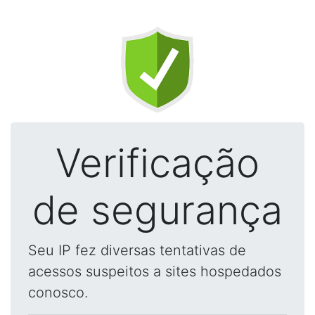
Verificação
de segurança
Seu IP fez diversas tentativas de
acessos suspeitos a sites hospedados
conosco.