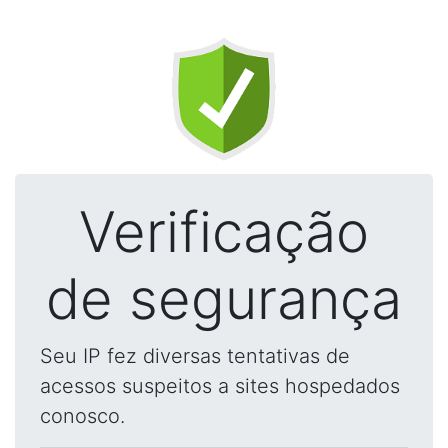
Verificação
de segurança
Seu IP fez diversas tentativas de
acessos suspeitos a sites hospedados
conosco.