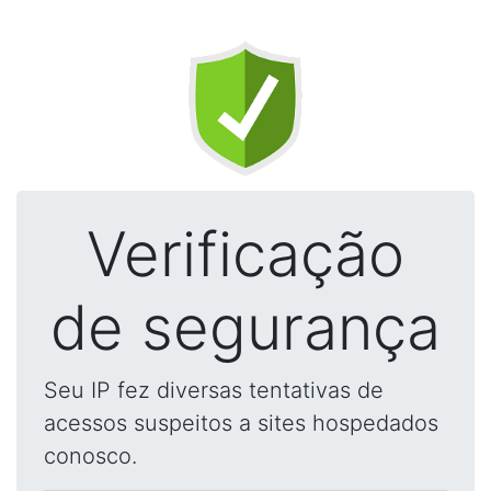
Verificação
de segurança
Seu IP fez diversas tentativas de
acessos suspeitos a sites hospedados
conosco.