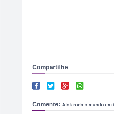
Compartilhe
Comente:
Alok roda o mundo em t