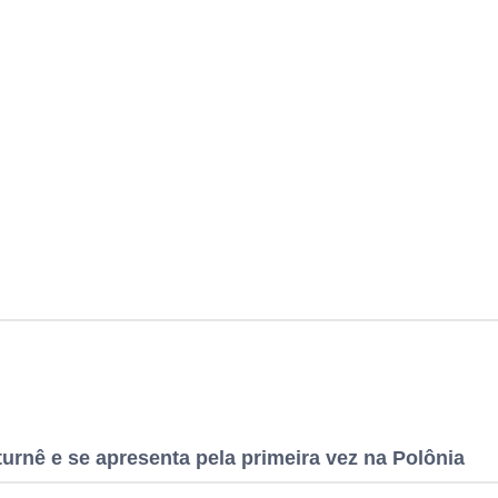
urnê e se apresenta pela primeira vez na Polônia