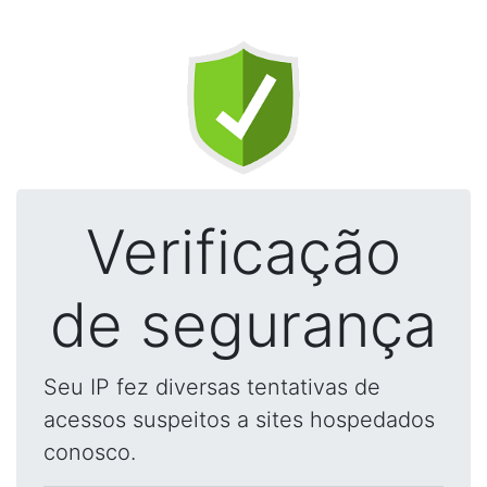
Verificação
de segurança
Seu IP fez diversas tentativas de
acessos suspeitos a sites hospedados
conosco.