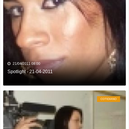
21/04/2011 08:00
Spotlight - 21-04-2011
COTIDIANO