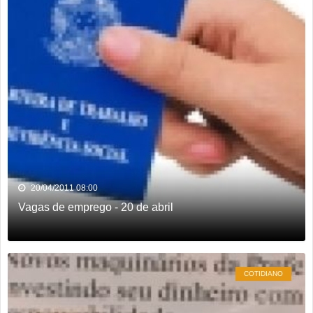
20/04/2011 08:00
Vagas de emprego - 20 de abril
COTIDIANO