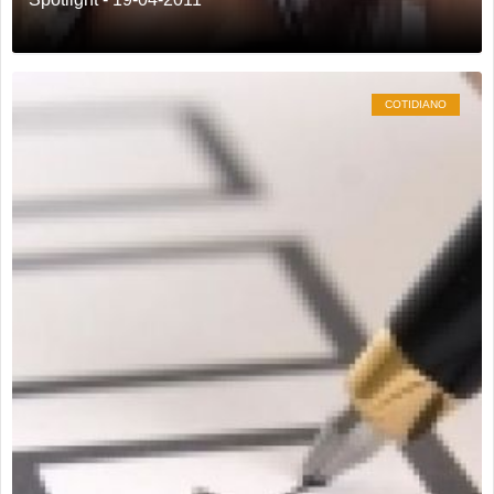
COTIDIANO