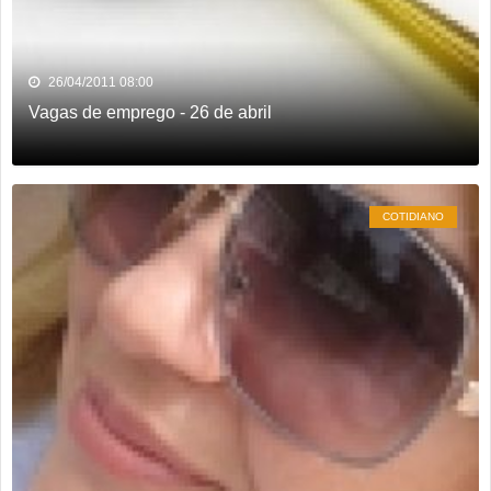
26/04/2011 08:00
Vagas de emprego - 26 de abril
COTIDIANO