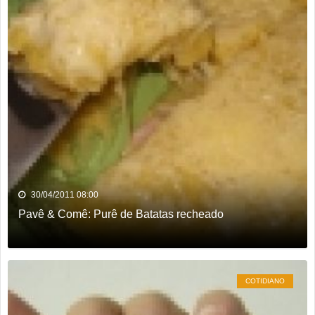
30/04/2011 08:00
Pavê & Comê: Purê de Batatas recheado
COTIDIANO