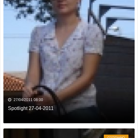
27/04/2011 08:00
Spotlight 27-04-2011
COTIDIANO