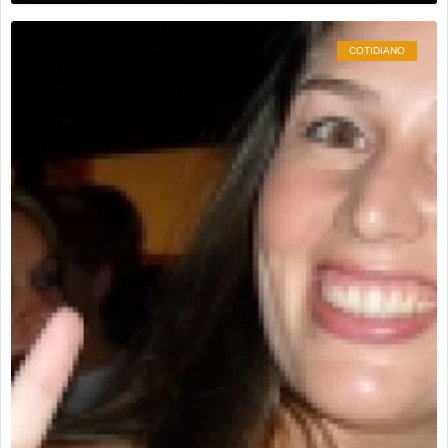
COTIDIANO