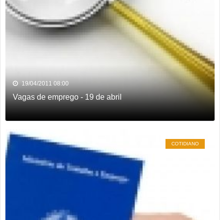
19/04/2011 08:00
Vagas de emprego - 19 de abril
COTIDIANO