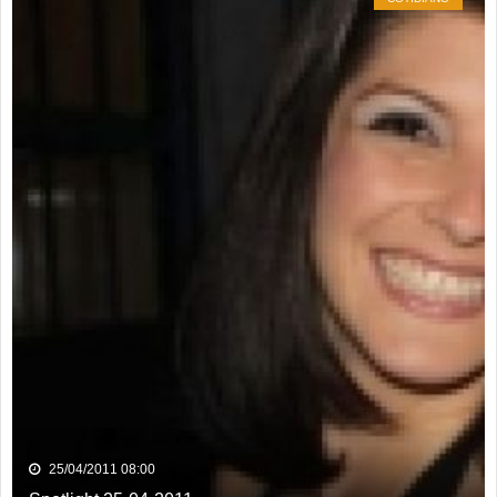
25/04/2011 08:00