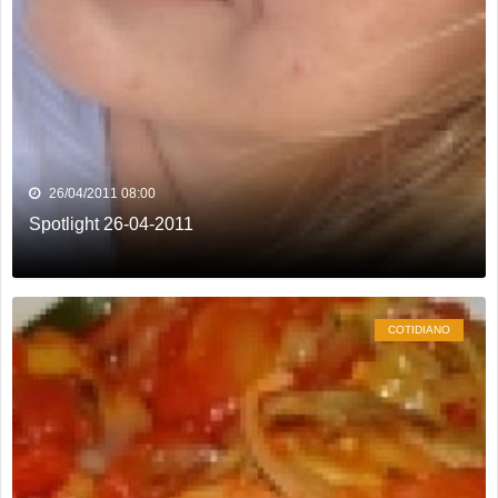
26/04/2011 08:00
Spotlight 26-04-2011
COTIDIANO