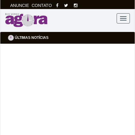
ANUNCIE
CONTATO
Menu
ÚLTIMAS NOTÍCIAS