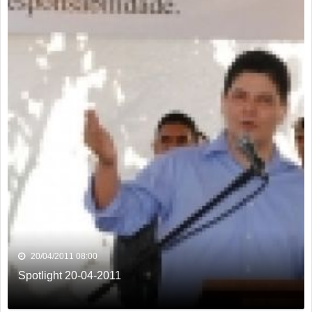
20/04/2011 08:00
Spotlight 20-04-2011