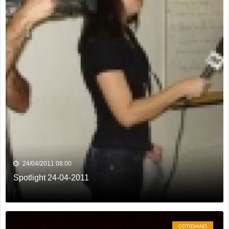
24/04/2011 08:00
Spotlight 24-04-2011
COTIDIANO