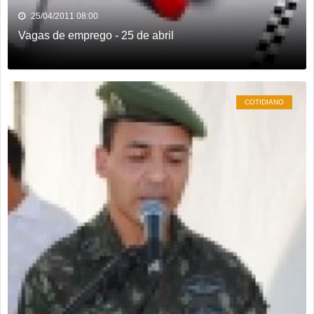
25/04/2011 08:00
Vagas de emprego - 25 de abril
COTIDIANO