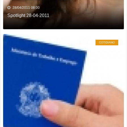
28/04/2011 08:00
Spotlight 28-04-2011
COTIDIANO