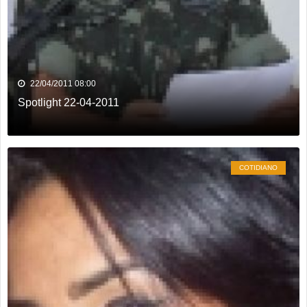
22/04/2011 08:00
Spotlight 22-04-2011
COTIDIANO