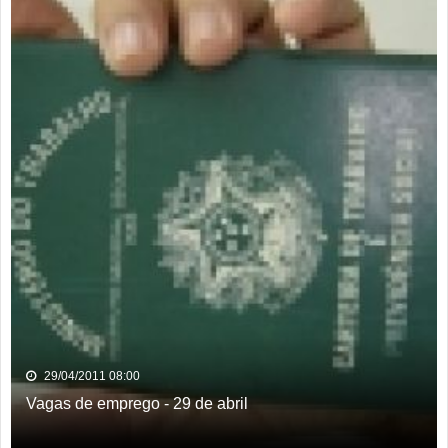
29/04/2011 08:00
Vagas de emprego - 29 de abril