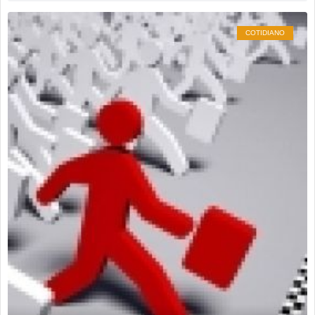
COTIDIANO