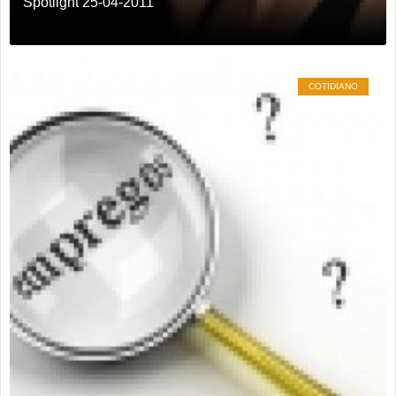
Spotlight 25-04-2011
COTIDIANO