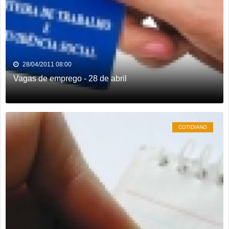
28/04/2011 08:00
Vagas de emprego - 28 de abril
COTIDIANO