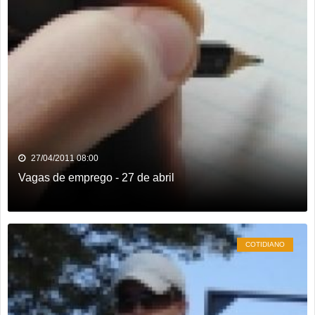
27/04/2011 08:00
Vagas de emprego - 27 de abril
COTIDIANO