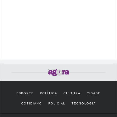
ESPORTE
POLÍTICA
CULTURA
CIDADE
COTIDIANO
POLICIAL
TECNOLOGIA