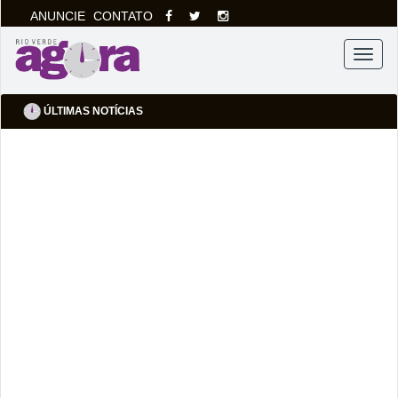
ANUNCIE
CONTATO
Menu
ÚLTIMAS NOTÍCIAS