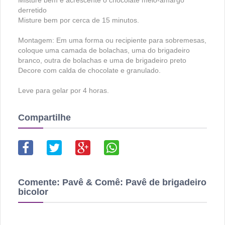
Misture bem e acrescente o chocolate meio-amargo
derretido
Misture bem por cerca de 15 minutos.
Montagem: Em uma forma ou recipiente para sobremesas,
coloque uma camada de bolachas, uma do brigadeiro
branco, outra de bolachas e uma de brigadeiro preto
Decore com calda de chocolate e granulado.
Leve para gelar por 4 horas.
Compartilhe
Comente:
Pavê & Comê: Pavê de brigadeiro
bicolor