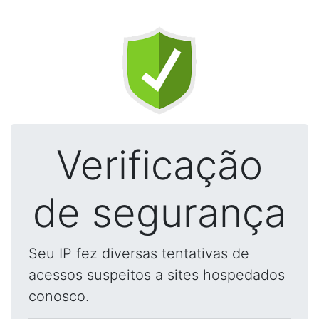
Verificação
de segurança
Seu IP fez diversas tentativas de
acessos suspeitos a sites hospedados
conosco.