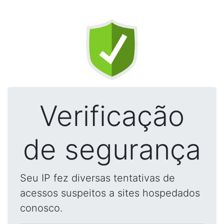
Verificação
de segurança
Seu IP fez diversas tentativas de
acessos suspeitos a sites hospedados
conosco.