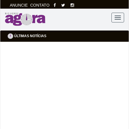
ANUNCIE
CONTATO
Menu
ÚLTIMAS NOTÍCIAS