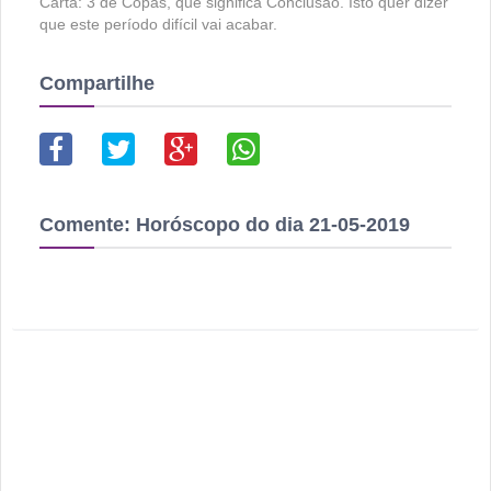
Carta: 3 de Copas, que significa Conclusão. Isto quer dizer
que este período difícil vai acabar.
Compartilhe
Comente:
Horóscopo do dia 21-05-2019