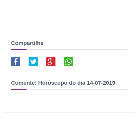
Compartilhe
Comente:
Horóscopo do dia 14-07-2019