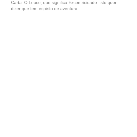
Carta: O Louco, que significa Excentricidade. Isto quer
dizer que tem espirito de aventura.