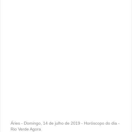
Áries - Domingo, 14 de julho de 2019 - Horóscopo do dia -
Rio Verde Agora