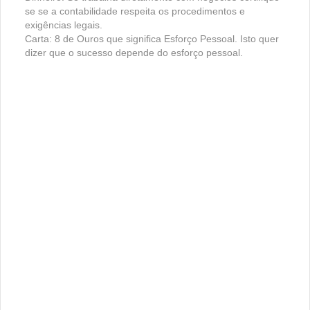
se se a contabilidade respeita os procedimentos e
exigências legais.
Carta: 8 de Ouros que significa Esforço Pessoal. Isto quer
dizer que o sucesso depende do esforço pessoal.