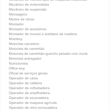
Mecânico de motocicletas
Mecânico de suspensão
Mensageiro
Mestre de obras
Montador
Montador de acessórios
Montador de moveis e artefatos de madeira
Motoboy
Motorista carreteiro
Motorista de caminhão
Motorista de caminhão-guincho pesado com munk
Motorista entregador
Nutricionista
Office-boy
Oficial de serviços gerais
Operador de caixa
Operador de caldeira
Operador de colheitadeira
Operador de empilhadeira
Operador de escavadeira
Operador de maquina agrícola
Operador de retro-escavadeira