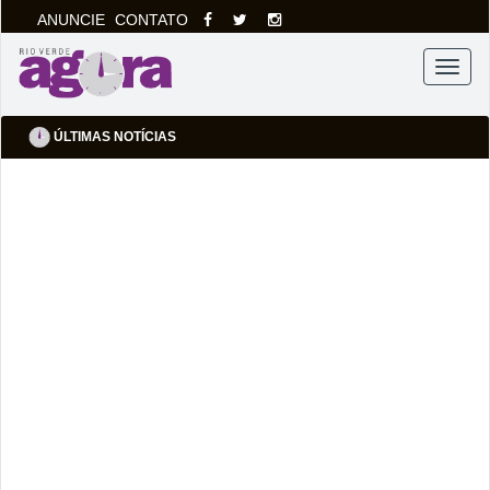
ANUNCIE
CONTATO
Menu
ÚLTIMAS NOTÍCIAS