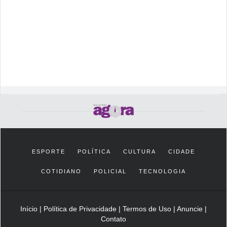
ESPORTE
POLÍTICA
CULTURA
CIDADE
COTIDIANO
POLICIAL
TECNOLOGIA
Início
|
Política de Privacidade
|
Termos de Uso
|
Anuncie
|
Contato