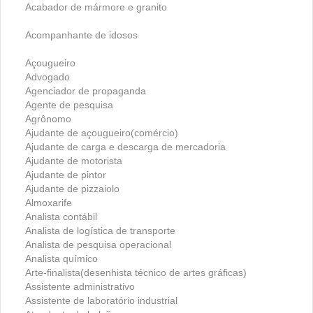
Acabador de mármore e granito
Acompanhante de idosos
Açougueiro
Advogado
Agenciador de propaganda
Agente de pesquisa
Agrônomo
Ajudante de açougueiro(comércio)
Ajudante de carga e descarga de mercadoria
Ajudante de motorista
Ajudante de pintor
Ajudante de pizzaiolo
Almoxarife
Analista contábil
Analista de logística de transporte
Analista de pesquisa operacional
Analista químico
Arte-finalista(desenhista técnico de artes gráficas)
Assistente administrativo
Assistente de laboratório industrial