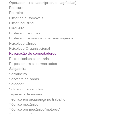
Operador de secador(produtos agrícolas)
Pedicure
Pedreiro
Pintor de automóveis
Pintor industrial
Plaqueiro
Professor de inglês
Professor de musica no ensino superior
Psicólogo Clinico
Psicólogo Organizacional
Reparação de computadores
Recepcionista secretaria
Repositor em supermercados
Salgadeira
Serralheiro
Servente de obras
Soldador
Soldador de veículos
Tapeceiro de moveis
Técnico em segurança no trabalho
Técnico mecânico
Técnico em mecânico(motores)