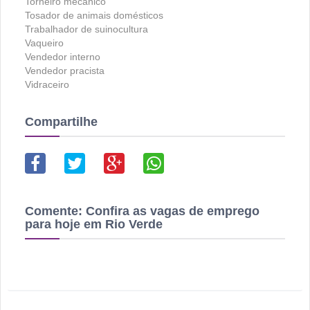
Torneiro mecânico
Tosador de animais domésticos
Trabalhador de suinocultura
Vaqueiro
Vendedor interno
Vendedor pracista
Vidraceiro
Compartilhe
Comente:
Confira as vagas de emprego
para hoje em Rio Verde