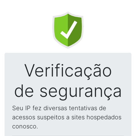
Verificação
de segurança
Seu IP fez diversas tentativas de
acessos suspeitos a sites hospedados
conosco.