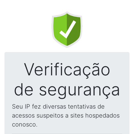
Verificação
de segurança
Seu IP fez diversas tentativas de
acessos suspeitos a sites hospedados
conosco.