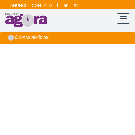
ANUNCIE
CONTATO
Menu
ÚLTIMAS NOTÍCIAS