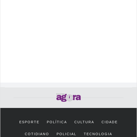
ESPORTE
POLÍTICA
CULTURA
CIDADE
COTIDIANO
POLICIAL
TECNOLOGIA