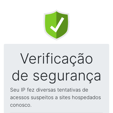
Verificação
de segurança
Seu IP fez diversas tentativas de
acessos suspeitos a sites hospedados
conosco.