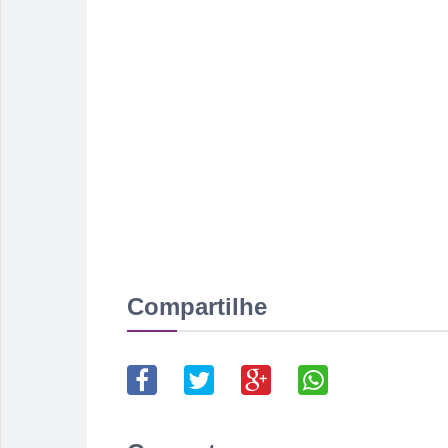
Compartilhe