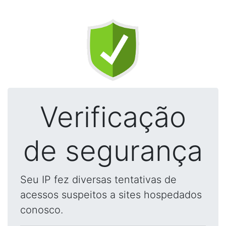
Verificação
de segurança
Seu IP fez diversas tentativas de
acessos suspeitos a sites hospedados
conosco.