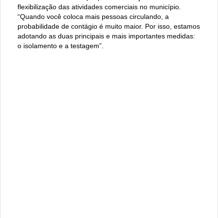
flexibilização das atividades comerciais no município.
“Quando você coloca mais pessoas circulando, a
probabilidade de contágio é muito maior. Por isso, estamos
adotando as duas principais e mais importantes medidas:
o isolamento e a testagem”.