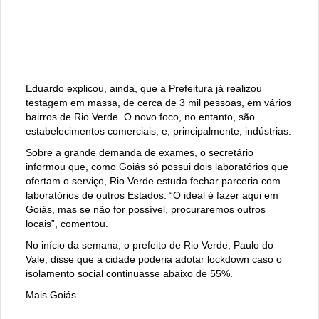
Eduardo explicou, ainda, que a Prefeitura já realizou
testagem em massa, de cerca de 3 mil pessoas, em vários
bairros de Rio Verde. O novo foco, no entanto, são
estabelecimentos comerciais, e, principalmente, indústrias.
Sobre a grande demanda de exames, o secretário
informou que, como Goiás só possui dois laboratórios que
ofertam o serviço, Rio Verde estuda fechar parceria com
laboratórios de outros Estados. “O ideal é fazer aqui em
Goiás, mas se não for possível, procuraremos outros
locais”, comentou.
No início da semana, o prefeito de Rio Verde, Paulo do
Vale, disse que a cidade poderia adotar lockdown caso o
isolamento social continuasse abaixo de 55%.
Mais Goiás