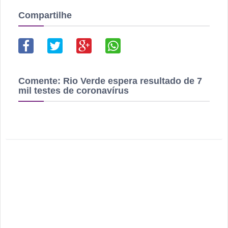
Compartilhe
Comente:
Rio Verde espera resultado de 7
mil testes de coronavírus