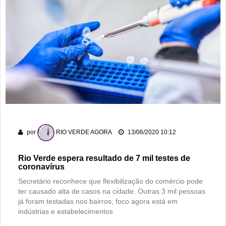
por
RIO VERDE AGORA
13/06/2020 10:12
Rio Verde espera resultado de 7 mil testes de
coronavírus
Secretário reconhece que flexibilização do comércio pode
ter causado alta de casos na cidade. Outras 3 mil pessoas
já foram testadas nos bairros; foco agora está em
indústrias e estabelecimentos