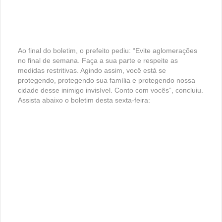
Ao final do boletim, o prefeito pediu: “Evite aglomerações
no final de semana. Faça a sua parte e respeite as
medidas restritivas. Agindo assim, você está se
protegendo, protegendo sua família e protegendo nossa
cidade desse inimigo invisível. Conto com vocês”, concluiu.
Assista abaixo o boletim desta sexta-feira: