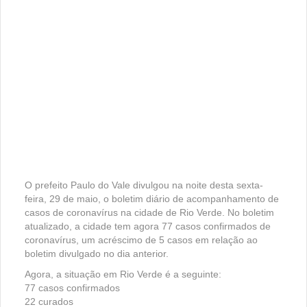
O prefeito Paulo do Vale divulgou na noite desta sexta-
feira, 29 de maio, o boletim diário de acompanhamento de
casos de coronavírus na cidade de Rio Verde. No boletim
atualizado, a cidade tem agora 77 casos confirmados de
coronavírus, um acréscimo de 5 casos em relação ao
boletim divulgado no dia anterior.
Agora, a situação em Rio Verde é a seguinte:
77 casos confirmados
22 curados