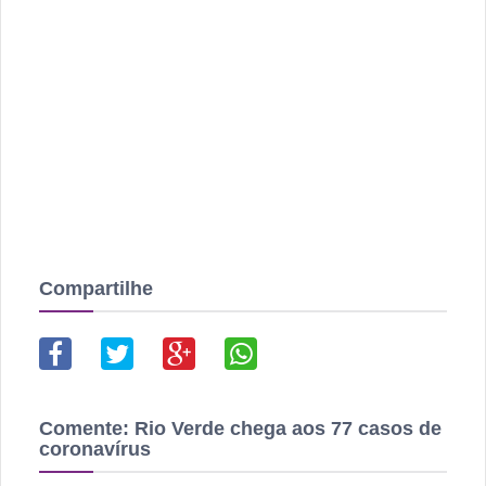
Compartilhe
Comente:
Rio Verde chega aos 77 casos de
coronavírus