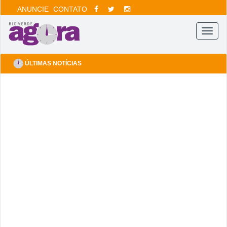
ANUNCIE
CONTATO
Menu
ÚLTIMAS NOTÍCIAS