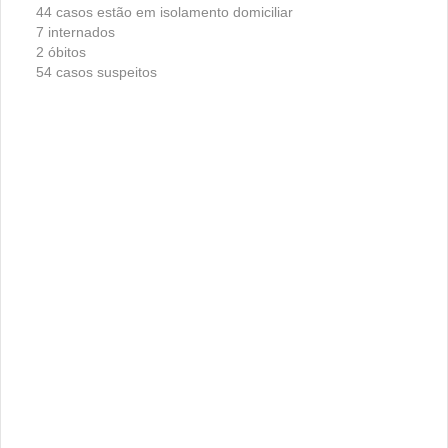
44 casos estão em isolamento domiciliar
7 internados
2 óbitos
54 casos suspeitos