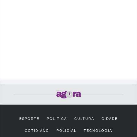
ESPORTE
POLÍTICA
CULTURA
CIDADE
COTIDIANO
POLICIAL
TECNOLOGIA