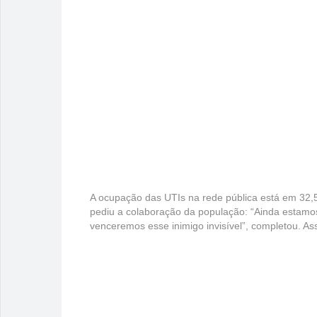
A ocupação das UTIs na rede pública está em 32,
pediu a colaboração da população: “Ainda estamo
venceremos esse inimigo invisível”, completou. Ass