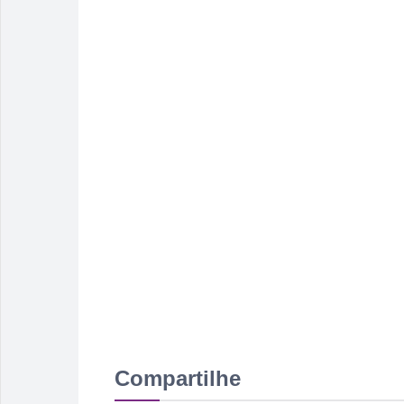
Compartilhe