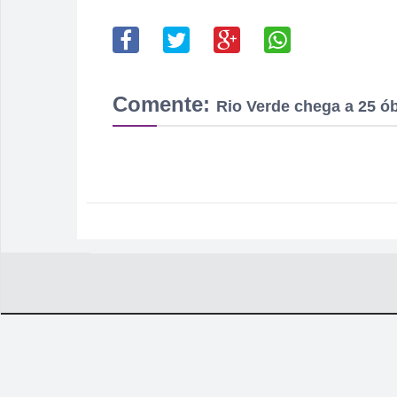
Comente:
Rio Verde chega a 25 ób
ESPORTE