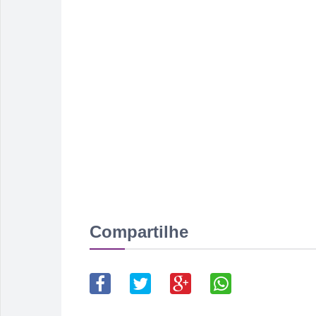
Compartilhe