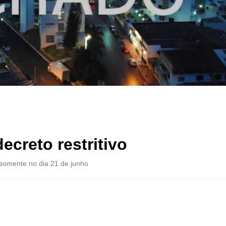
ecreto restritivo
 somente no dia 21 de junho