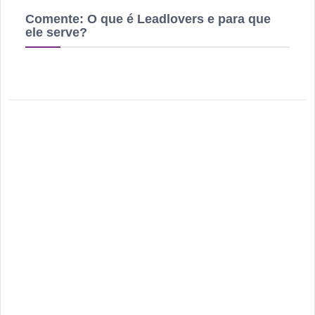
Comente:
O que é Leadlovers e para que
ele serve?