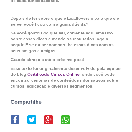
de cada funcionalidade.
Depois de ler sobre o que é Leadlovers e para que ele
serve, você ficou com alguma dúvida?
Se você gostou do que leu, comente aqui embaixo
sobre essas dicas e mande os resultados logo a
seguir. E se quiser compartilhe essas dicas com os
seus amigos e amigas.
Grande abraço e até o próximo post!
Esse texto foi originalmente desenvolvido pela equipe
do blog
Certificado Cursos Online
, onde você pode
encontrar centenas de conteúdos informativos sobre
cursos, educação e diversos segmentos.
Compartilhe