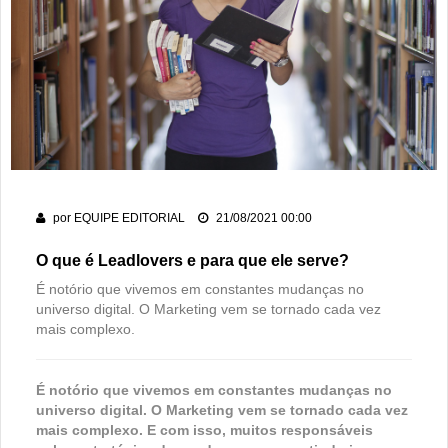
por
EQUIPE EDITORIAL
21/08/2021 00:00
O que é Leadlovers e para que ele serve?
É notório que vivemos em constantes mudanças no
universo digital. O Marketing vem se tornado cada vez
mais complexo.
É notório que vivemos em constantes mudanças no
universo digital. O Marketing vem se tornado cada vez
mais complexo. E com isso, muitos responsáveis