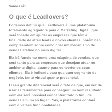
Vamos lá?
O que é Leadlovers?
Podemos definir que Leadlovers é uma plataforma
totalmente agregadora para o Marketing Digital, que
será focado em ajudar as empresas que têm a
finalidade de atrair leads e novos clientes, porém não
compreendem sobre como criar um mecanismo de
vendas efetivo no meio digital.
Ela irá funcionar como uma máquina de vendas, que
será tanto para as empresas que desejam atuar no
ambiente digital quanto para converter os seus
clientes. Ela é indicada para qualquer segmento de
negócio, tanto virtual quanto presencial.
O seu grande diferencial será o fato de que, em vez de
usar as ferramentas para conseguir um bom resultado,
com ela será possível concentrar todo o funil de
vendas em um só lugar. Pois, a plataforma contará
com diversas funcionalidades.