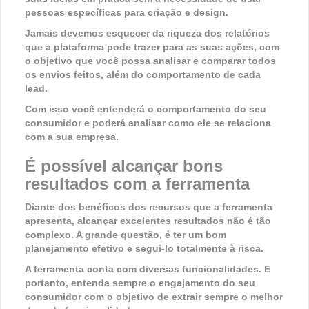
pessoas específicas para criação e design.
Jamais devemos esquecer da riqueza dos relatórios
que a plataforma pode trazer para as suas ações, com
o objetivo que você possa analisar e comparar todos
os envios feitos, além do comportamento de cada
lead.
Com isso você entenderá o comportamento do seu
consumidor e poderá analisar como ele se relaciona
com a sua empresa.
É possível alcançar bons
resultados com a ferramenta
Diante dos benéficos dos recursos que a ferramenta
apresenta, alcançar excelentes resultados não é tão
complexo. A grande questão, é ter um bom
planejamento efetivo e segui-lo totalmente à risca.
A ferramenta conta com diversas funcionalidades. E
portanto, entenda sempre o engajamento do seu
consumidor com o objetivo de extrair sempre o melhor