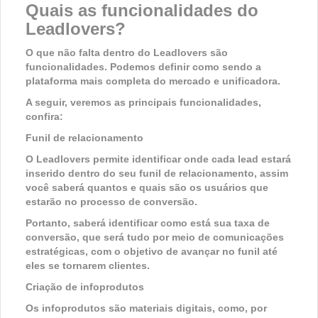
Quais as funcionalidades do
Leadlovers?
O que não falta dentro do Leadlovers são
funcionalidades. Podemos definir como sendo a
plataforma mais completa do mercado e unificadora.
A seguir, veremos as principais funcionalidades,
confira:
Funil de relacionamento
O Leadlovers permite identificar onde cada lead estará
inserido dentro do seu funil de relacionamento, assim
você saberá quantos e quais são os usuários que
estarão no processo de conversão.
Portanto, saberá identificar como está sua taxa de
conversão, que será tudo por meio de comunicações
estratégicas, com o objetivo de avançar no funil até
eles se tornarem clientes.
Criação de infoprodutos
Os infoprodutos são materiais digitais, como, por