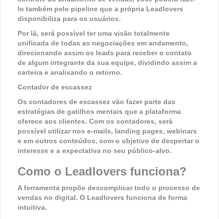
lo também pelo pipeline que a própria Leadlovers
disponibiliza para os usuários.
Por lá, será possível ter uma visão totalmente
unificada de todas as negociações em andamento,
direcionando assim os leads para receber o contato
de algum integrante da sua equipe, dividindo assim a
carteira e analisando o retorno.
Contador de escassez
Os contadores de escassez vão fazer parte das
estratégias de gatilhos mentais que a plataforma
oferece aos clientes. Com os contadores, será
possível utilizar nos e-mails, landing pages, webinars
e em outros conteúdos, com o objetivo de despertar o
interesse e a expectativa no seu público-alvo.
Como o Leadlovers funciona?
A ferramenta propõe descomplicar todo o processo de
vendas no digital. O Leadlovers funciona de forma
intuitiva.