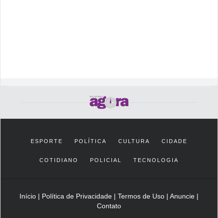
ESPORTE
POLÍTICA
CULTURA
CIDADE
COTIDIANO
POLICIAL
TECNOLOGIA
Início
|
Política de Privacidade
|
Termos de Uso
|
Anuncie
|
Contato