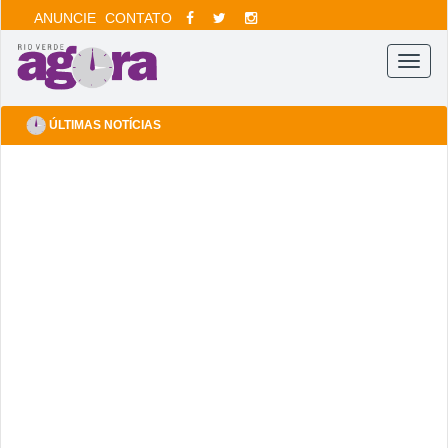
ANUNCIE
CONTATO
Menu
ÚLTIMAS NOTÍCIAS