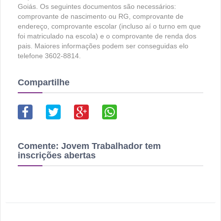
Goiás. Os seguintes documentos são necessários:
comprovante de nascimento ou RG, comprovante de
endereço, comprovante escolar (incluso aí o turno em que
foi matriculado na escola) e o comprovante de renda dos
pais. Maiores informações podem ser conseguidas elo
telefone 3602-8814.
Compartilhe
Comente:
Jovem Trabalhador tem
inscrições abertas