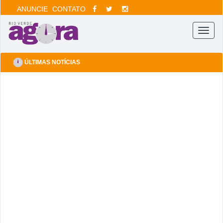
ANUNCIE
CONTATO
Menu
ÚLTIMAS NOTÍCIAS