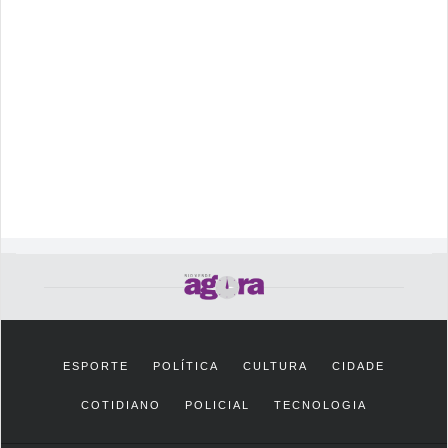
ESPORTE
POLÍTICA
CULTURA
CIDADE
COTIDIANO
POLICIAL
TECNOLOGIA