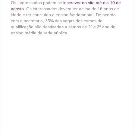
Os interessados podem se
inscrever no site até dia 10 de
agosto
. Os interessados devem ter acima de 16 anos de
idade e ter concluído o ensino fundamental. De acordo
com a secretaria, 35% das vagas dos cursos de
qualificação são destinadas a alunos de 2ª e 3ª ano do
ensino médio da rede pública.