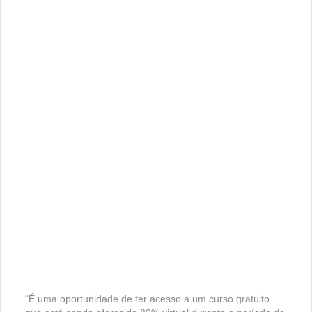
“É uma oportunidade de ter acesso a um curso gratuito