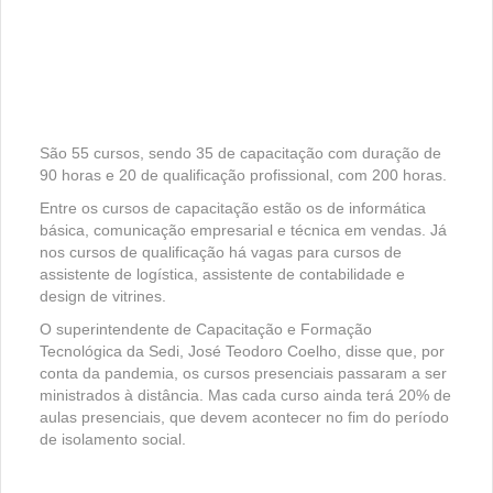
São 55 cursos, sendo 35 de capacitação com duração de
90 horas e 20 de qualificação profissional, com 200 horas.
Entre os cursos de capacitação estão os de informática
básica, comunicação empresarial e técnica em vendas. Já
nos cursos de qualificação há vagas para cursos de
assistente de logística, assistente de contabilidade e
design de vitrines.
O superintendente de Capacitação e Formação
Tecnológica da Sedi, José Teodoro Coelho, disse que, por
conta da pandemia, os cursos presenciais passaram a ser
ministrados à distância. Mas cada curso ainda terá 20% de
aulas presenciais, que devem acontecer no fim do período
de isolamento social.