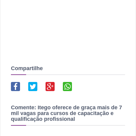
Compartilhe
Comente:
Itego oferece de graça mais de 7
mil vagas para cursos de capacitação e
qualificação profissional