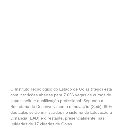
O Instituto Tecnológico do Estado de Goiás (Itego) está
com inscrições abertas para 7.056 vagas de cursos de
capacitação e qualificação profissional. Segundo a
Secretaria de Desenvolvimento e Inovação (Sedi), 80%
das aulas serão ministrados no sistema de Educação a
Distância (EAD) e o restante, presencialmente, nas
unidades de 17 cidades de Goiás.