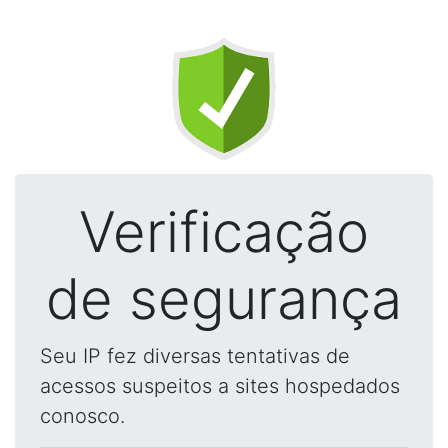
Verificação
de segurança
Seu IP fez diversas tentativas de
acessos suspeitos a sites hospedados
conosco.